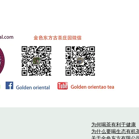
为何喝茶有利于健康
为什么要喝生态有机
关于金色东方有限公