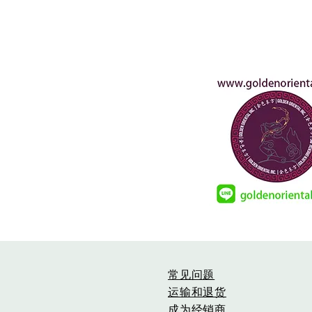
常见问题
运输和退货
成为经销商